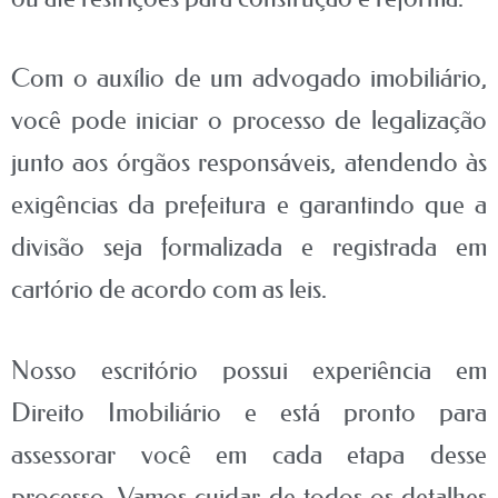
Com o auxílio de um advogado imobiliário,
você pode iniciar o processo de legalização
junto aos órgãos responsáveis, atendendo às
exigências da prefeitura e garantindo que a
divisão seja formalizada e registrada em
cartório de acordo com as leis.
Nosso escritório possui experiência em
Direito Imobiliário e está pronto para
assessorar você em cada etapa desse
processo. Vamos cuidar de todos os detalhes