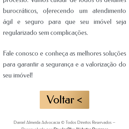
burocráticos, oferecendo um atendimento
ágil e seguro para que seu imóvel seja
regularizado sem complicações.
Fale conosco e conheça as melhores soluções
para garantir a segurança e a valorização do
seu imóvel!
Voltar <
Daniel Almeida Advocacia © Todos Direitos Reservados –