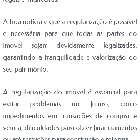
A boa notícia é que a regularização é possível
e necessária para que todas as partes do
imóvel sejam devidamente legalizadas,
garantindo a tranquilidade e valorização do
seu patrimônio.
A regularização do imóvel é essencial para
evitar problemas no futuro, como
impedimentos em transações de compra e
venda, dificuldades para obter financiamentos
ou até restrições para construção e reforma.